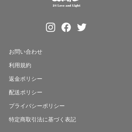
お問い合わせ
利用規約
返金ポリシー
配送ポリシー
プライバシーポリシー
特定商取引法に基づく表記