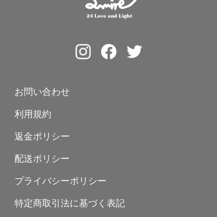
お問い合わせ
利用規約
返金ポリシー
配送ポリシー
プライバシーポリシー
特定商取引法に基づく表記