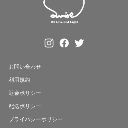
お問い合わせ
利用規約
返金ポリシー
配送ポリシー
プライバシーポリシー