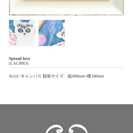
Spread love
(LAL0063)
Acryl /キャンバス 額装サイズ 縦400mm×横340mm