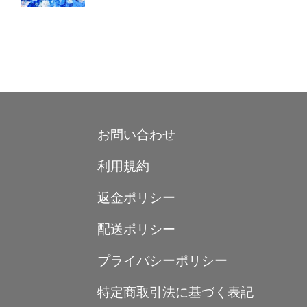
お問い合わせ
利用規約
返金ポリシー
配送ポリシー
プライバシーポリシー
特定商取引法に基づく表記