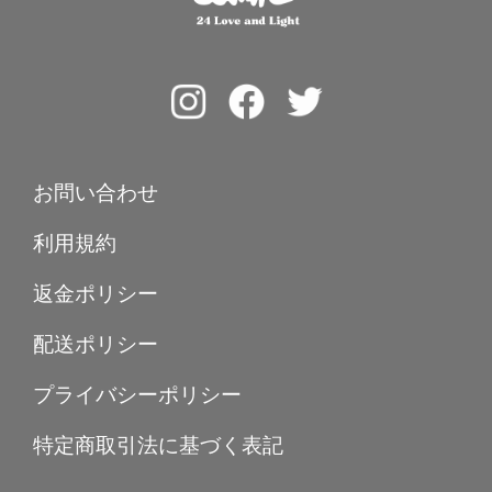
お問い合わせ
利用規約
返金ポリシー
配送ポリシー
プライバシーポリシー
特定商取引法に基づく表記