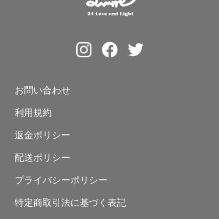
お問い合わせ
利用規約
返金ポリシー
配送ポリシー
プライバシーポリシー
特定商取引法に基づく表記